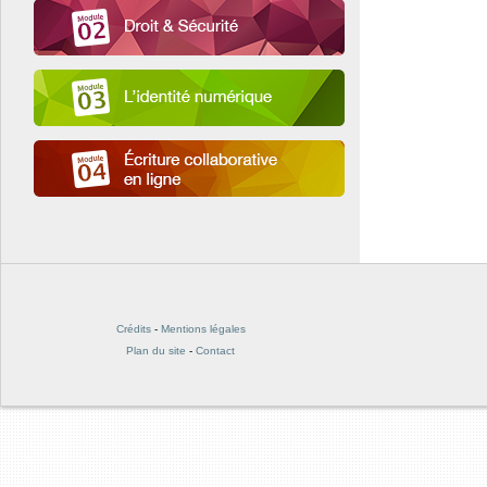
Crédits
-
Mentions légales
Plan du site
-
Contact