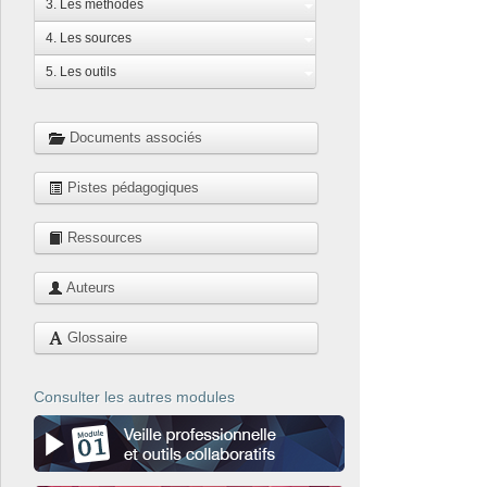
3. Les méthodes
4. Les sources
5. Les outils
Documents associés
Pistes pédagogiques
Ressources
Auteurs
Glossaire
Consulter les autres modules