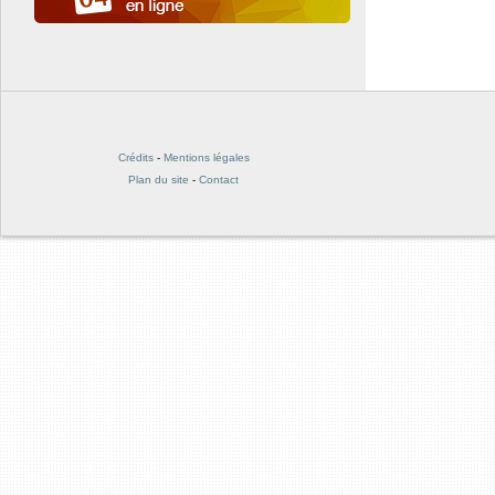
Crédits
-
Mentions légales
Plan du site
-
Contact