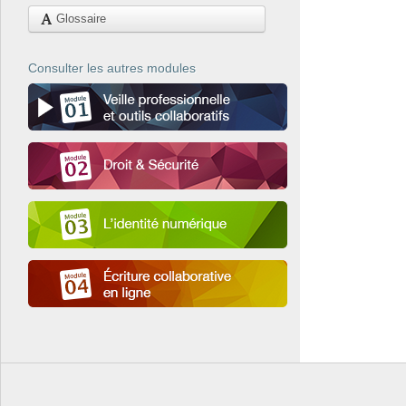
Glossaire
Consulter les autres modules