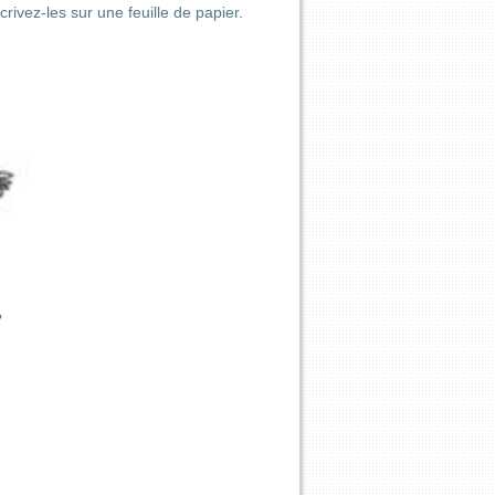
rivez-les sur une feuille de papier.
?