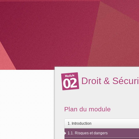
Droit & Sécuri
Plan du module
1. Introduction
1.1. Risques et dangers