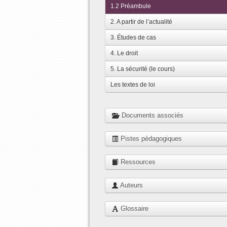
1.2 Préambule
2. A partir de l’actualité
3. Études de cas
4. Le droit
5. La sécurité (le cours)
Les textes de loi
Documents associés
Pistes pédagogiques
Ressources
Auteurs
Glossaire