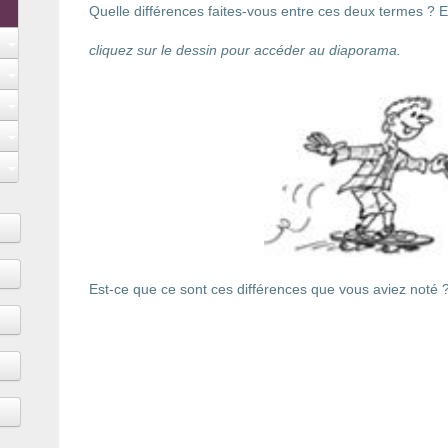
Quelle différences faites-vous entre ces deux termes ? Ec
cliquez sur le dessin pour accéder au diaporama.
Est-ce que ce sont ces différences que vous aviez noté 