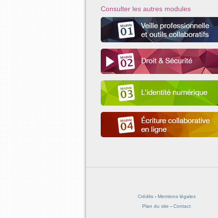
Consulter les autres modules
Crédits
-
Mentions légales
Plan du site
-
Contact