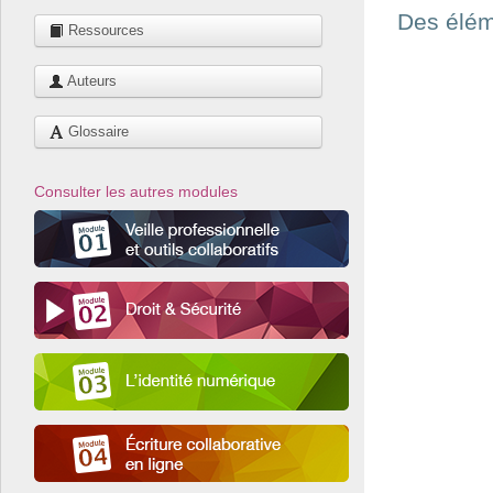
Des élém
Ressources
Auteurs
Glossaire
Consulter les autres modules