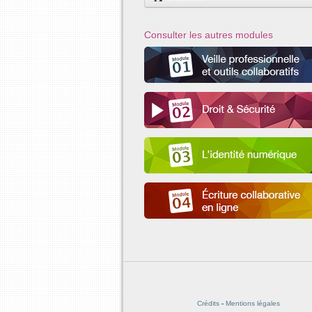
Consulter les autres modules
Crédits
-
Mentions légales