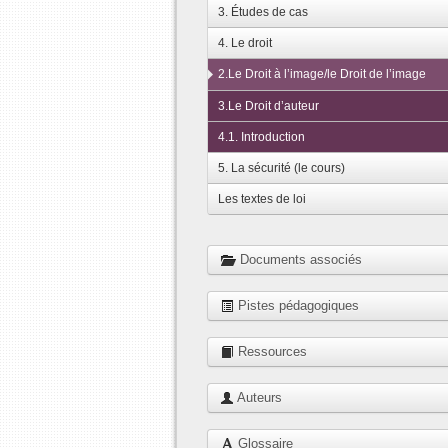
3. Études de cas
4. Le droit
2.Le Droit à l’image/le Droit de l’image
3.Le Droit d’auteur
4.1. Introduction
5. La sécurité (le cours)
Les textes de loi
Documents associés
Pistes pédagogiques
Ressources
Auteurs
Glossaire