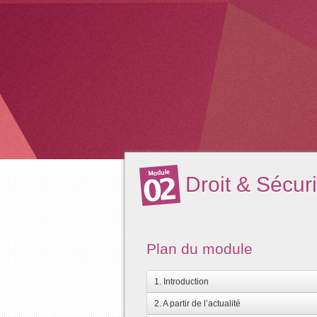
Droit & Sécuri
Plan du module
1. Introduction
2. A partir de l’actualité