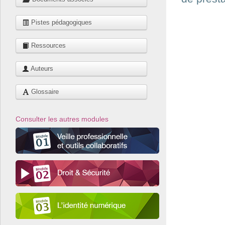
Pistes pédagogiques
Ressources
Auteurs
Glossaire
Consulter les autres modules