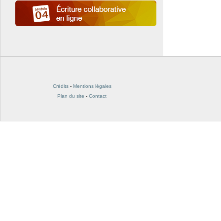
Crédits
-
Mentions légales
Plan du site
-
Contact