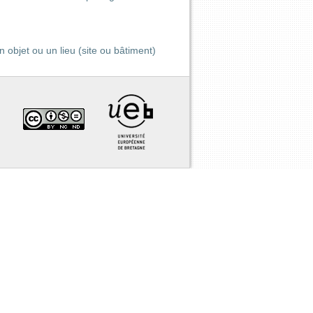
 objet ou un lieu (site ou bâtiment)