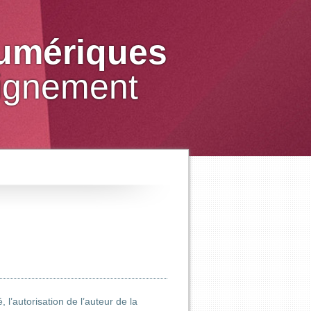
numériques
eignement
 l’autorisation de l’auteur de la