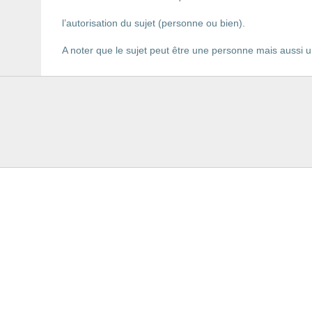
l’autorisation du sujet (personne ou bien).
A noter que le sujet peut être une personne mais aussi un