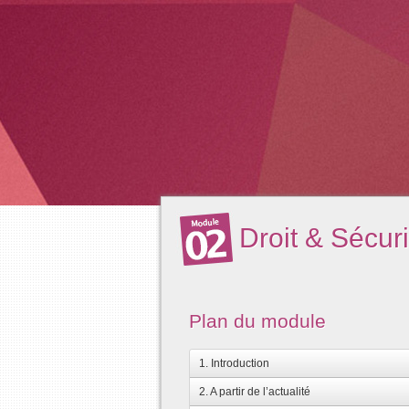
Droit & Sécuri
Plan du module
1. Introduction
2. A partir de l’actualité