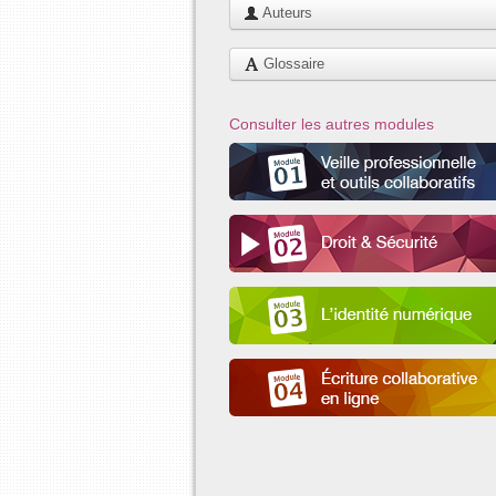
Auteurs
Glossaire
Consulter les autres modules