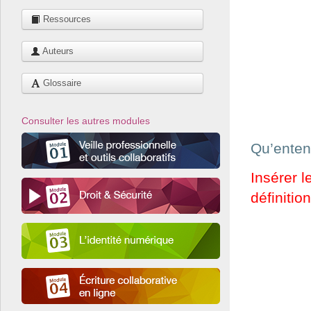
Ressources
Auteurs
Glossaire
Consulter les autres modules
Qu’enten
Insérer l
définition