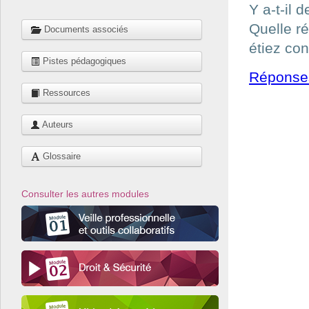
Y a-t-il 
Quelle ré
Documents associés
étiez co
Pistes pédagogiques
Réponse
Ressources
Auteurs
Glossaire
Consulter les autres modules