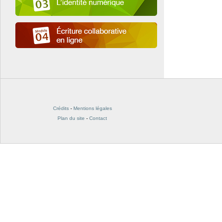
Crédits
-
Mentions légales
Plan du site
-
Contact