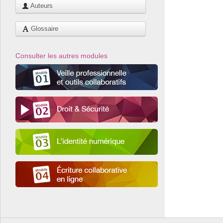
Auteurs
Glossaire
Consulter les autres modules