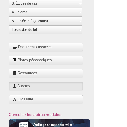
3. Études de cas
4. Le droit
5. La sécurité (le cours)
Les textes de loi
Documents associés
Pistes pédagogiques
Ressources
Auteurs
Glossaire
Consulter les autres modules