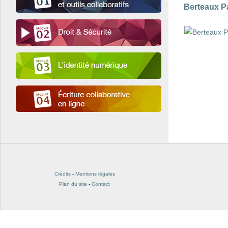
Berteaux P
Crédits
-
Mentions légales
Plan du site
-
Contact